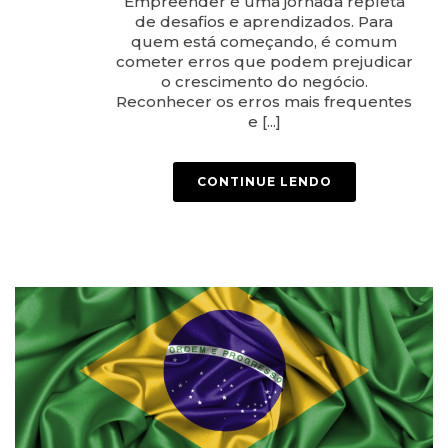
Empreender é uma jornada repleta
de desafios e aprendizados. Para
quem está começando, é comum
cometer erros que podem prejudicar
o crescimento do negócio.
Reconhecer os erros mais frequentes
e [...]
CONTINUE LENDO