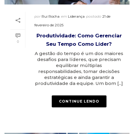
por
Rui Rocha
em
Liderança
postado
21 de
fevereiro de 2025
Produtividade: Como Gerenciar
0
Seu Tempo Como Líder?
A gestão do tempo é um dos maiores
desafios para líderes, que precisam
equilibrar múltiplas
responsabilidades, tomar decisões
estratégicas e ainda garantir a
produtividade da equipe. Um bom [...]
CONTINUE LENDO