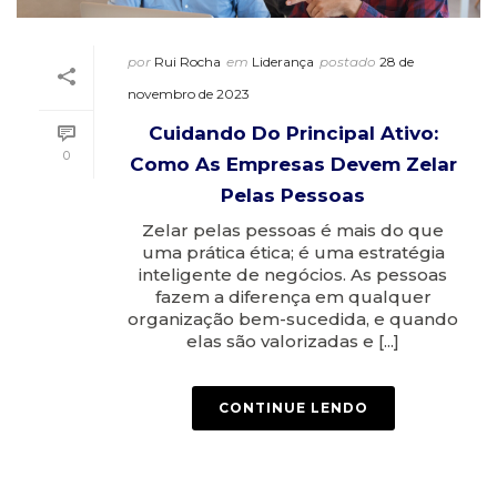
por
Rui Rocha
em
Liderança
postado
28 de
novembro de 2023
Cuidando Do Principal Ativo:
0
Como As Empresas Devem Zelar
Pelas Pessoas
Zelar pelas pessoas é mais do que
uma prática ética; é uma estratégia
inteligente de negócios. As pessoas
fazem a diferença em qualquer
organização bem-sucedida, e quando
elas são valorizadas e [...]
CONTINUE LENDO