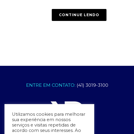
CONTINUE LENDO
ENTRE EM CONTATO:
(41) 3019-3100
Utilizamos cookies para melhorar
sua experiência em nossos
serviços e visitas repetidas de
acordo com seus interesses. Ao