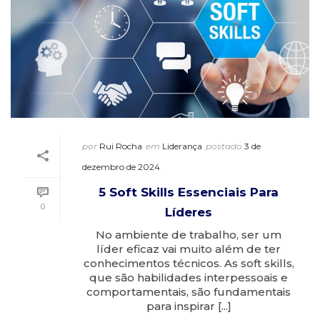
por
Rui Rocha
em
Liderança
postado
3 de
dezembro de 2024
5 Soft Skills Essenciais Para
0
Líderes
No ambiente de trabalho, ser um
líder eficaz vai muito além de ter
conhecimentos técnicos. As soft skills,
que são habilidades interpessoais e
comportamentais, são fundamentais
para inspirar [...]