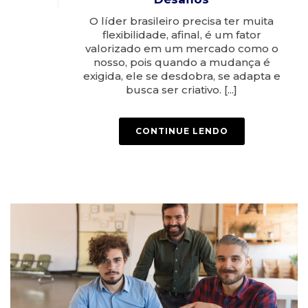
O líder brasileiro precisa ter muita
flexibilidade, afinal, é um fator
valorizado em um mercado como o
nosso, pois quando a mudança é
exigida, ele se desdobra, se adapta e
busca ser criativo. [...]
CONTINUE LENDO