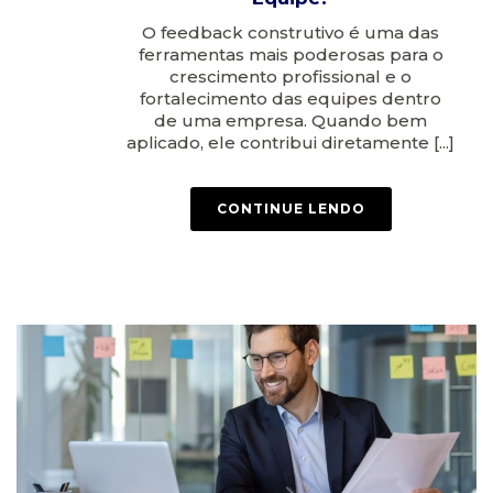
O feedback construtivo é uma das
ferramentas mais poderosas para o
crescimento profissional e o
fortalecimento das equipes dentro
de uma empresa. Quando bem
aplicado, ele contribui diretamente [...]
CONTINUE LENDO