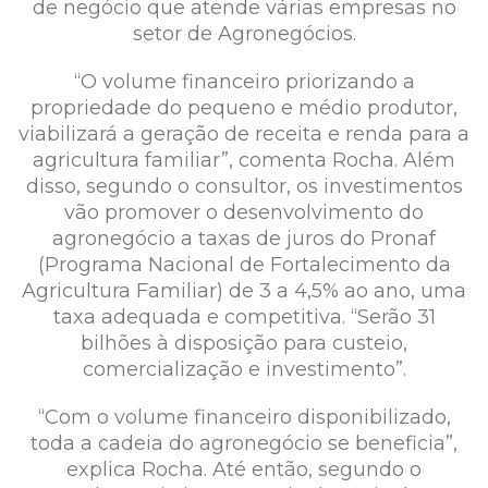
de negócio que atende várias empresas no
setor de Agronegócios.
“O volume financeiro priorizando a
propriedade do pequeno e médio produtor,
viabilizará a geração de receita e renda para a
agricultura familiar”, comenta Rocha. Além
disso, segundo o consultor, os investimentos
vão promover o desenvolvimento do
agronegócio a taxas de juros do Pronaf
(Programa Nacional de Fortalecimento da
Agricultura Familiar) de 3 a 4,5% ao ano, uma
taxa adequada e competitiva. “Serão 31
bilhões à disposição para custeio,
comercialização e investimento”.
“Com o volume financeiro disponibilizado,
toda a cadeia do agronegócio se beneficia”,
explica Rocha. Até então, segundo o