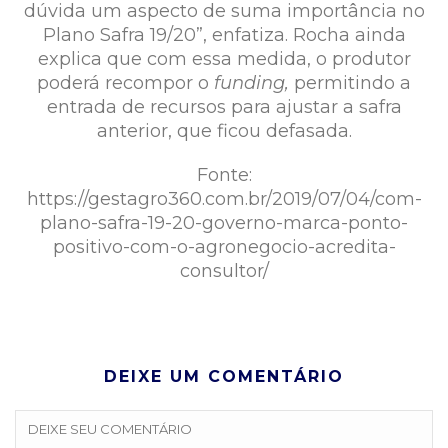
dúvida um aspecto de suma importância no
Plano Safra 19/20”, enfatiza. Rocha ainda
explica que com essa medida, o produtor
poderá recompor o
funding,
permitindo a
entrada de recursos para ajustar a safra
anterior, que ficou defasada.
Fonte:
https://gestagro360.com.br/2019/07/04/com-
plano-safra-19-20-governo-marca-ponto-
positivo-com-o-agronegocio-acredita-
consultor/
DEIXE UM COMENTÁRIO