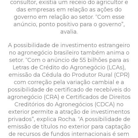
consultor, existia um receio do agricultor e
das empresas em relação as ações do
governo em relação ao setor. “Com esse
anúncio, ponto positivo para o governo”,
avalia.
A possibilidade de investimento estrangeiro
no agronegócio brasileiro também anima o
setor. “Com o anúncio de 55 bilhões para as
Letras de Crédito do Agronegócio (LCAs),
emissão da Cédula do Produtor Rural (CPR)
com correção pela variação cambial e a
possibilidade de certificado de recebíveis do
agronegócio (CRA) e Certificados de Direitos
Creditórios do Agronegócios (CDCA) no
exterior permite a atração de investimentos
privados”, explica Rocha. “A possibilidade de
emissão de títulos no exterior para captação
de recursos de fundos internacionais é sem