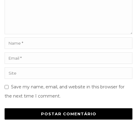
Save my name, email, and website in this browser for
the next time I comment.