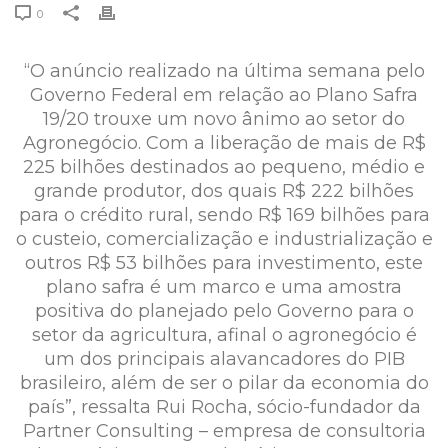
0
“O anúncio realizado na última semana pelo
Governo Federal em relação ao Plano Safra
19/20 trouxe um novo ânimo ao setor do
Agronegócio. Com a liberação de mais de R$
225 bilhões destinados ao pequeno, médio e
grande produtor, dos quais R$ 222 bilhões
para o crédito rural, sendo R$ 169 bilhões para
o custeio, comercialização e industrialização e
outros R$ 53 bilhões para investimento, este
plano safra é um marco e uma amostra
positiva do planejado pelo Governo para o
setor da agricultura, afinal o agronegócio é
um dos principais alavancadores do PIB
brasileiro, além de ser o pilar da economia do
país”, ressalta Rui Rocha, sócio-fundador da
Partner Consulting – empresa de consultoria