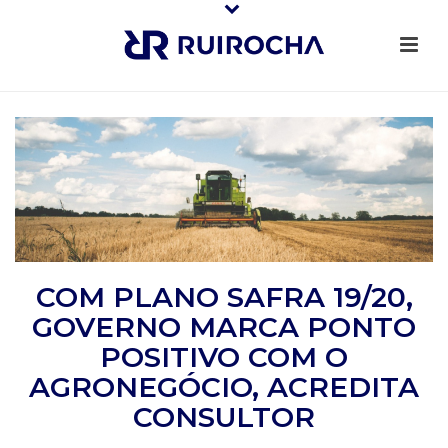
COM PLANO SAFRA 19/20,
GOVERNO MARCA PONTO
POSITIVO COM O
AGRONEGÓCIO, ACREDITA
CONSULTOR