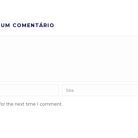
 UM COMENTÁRIO
 for the next time I comment.