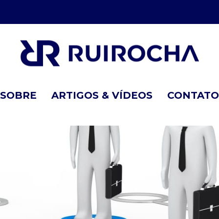
SOBRE
ARTIGOS & VÍDEOS
CONTATO