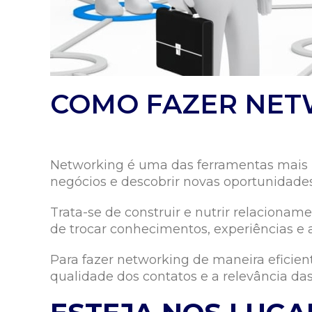
COMO FAZER NET
Networking é uma das ferramentas mais p
negócios e descobrir novas oportunidades
Trata-se de construir e nutrir relacionam
de trocar conhecimentos, experiências e
Para fazer networking de maneira eficient
qualidade dos contatos e a relevância das