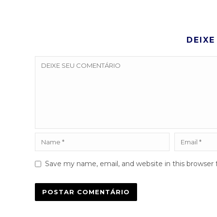
DEIXE
Save my name, email, and website in this browser