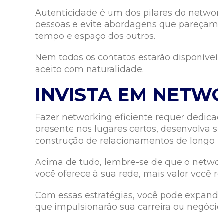
Autenticidade é um dos pilares do networ
pessoas e evite abordagens que pareçam o
tempo e espaço dos outros.
Nem todos os contatos estarão disponívei
aceito com naturalidade.
INVISTA EM NETW
Fazer networking eficiente requer dedic
presente nos lugares certos, desenvolva 
construção de relacionamentos de longo 
Acima de tudo, lembre-se de que o netwo
você oferece à sua rede, mais valor você 
Com essas estratégias, você pode expandi
que impulsionarão sua carreira ou negóci